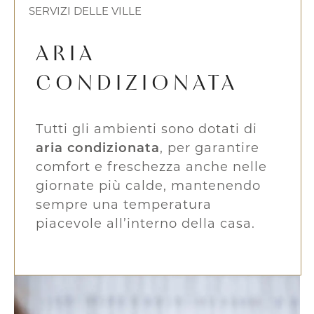
SERVIZI DELLE VILLE
ARIA
CONDIZIONATA
Tutti gli ambienti sono dotati di
aria condizionata
, per garantire
comfort e freschezza anche nelle
giornate più calde, mantenendo
sempre una temperatura
piacevole all’interno della casa.