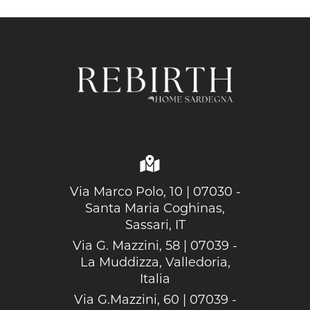
Via Marco Polo, 10 | 07030 -
Santa Maria Coghinas,
Sassari, IT
Via G. Mazzini, 58 | 07039 -
La Muddizza, Valledoria,
Italia
Via G.Mazzini, 60 | 07039 -