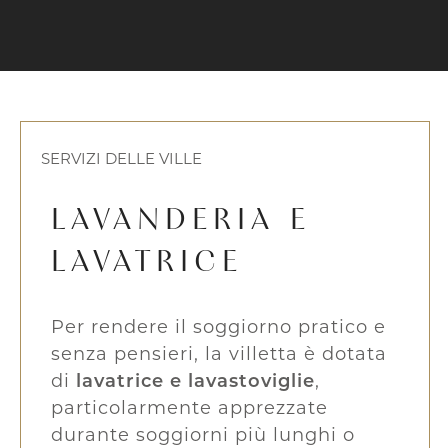
SERVIZI DELLE VILLE
LAVANDERIA E
LAVATRICE
Per rendere il soggiorno pratico e
senza pensieri, la villetta è dotata
di
lavatrice e lavastoviglie
,
particolarmente apprezzate
durante soggiorni più lunghi o