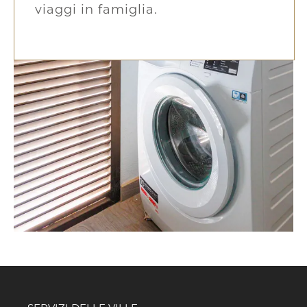
viaggi in famiglia.