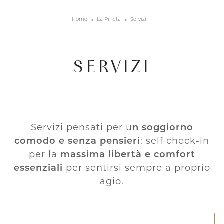
Home
La Pineta
Servizi
SERVIZI
Servizi pensati per u
n soggiorno
comodo e senza pensieri
: self check-in
per la
massima libertà e comfort
essenziali
per sentirsi sempre a proprio
agio.