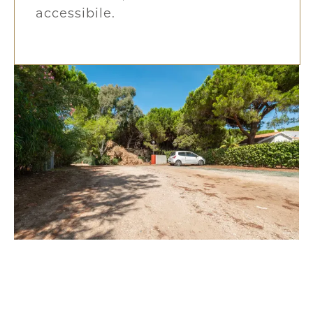
accessibile.