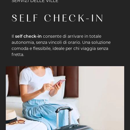
SERVIZI DELLE VILLE
SELF CHECK-IN
Il
self check-in
consente di arrivare in totale
autonomia, senza vincoli di orario. Una soluzione
comoda e flessibile, ideale per chi viaggia senza
fretta.