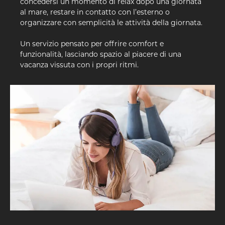
concedersi un momento di relax dopo una giornata
al mare, restare in contatto con l’esterno o
organizzare con semplicità le attività della giornata.
Un servizio pensato per offrire comfort e
funzionalità, lasciando spazio al piacere di una
vacanza vissuta con i propri ritmi.