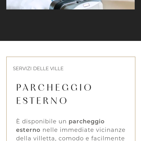
SERVIZI DELLE VILLE
PARCHEGGIO
ESTERNO
È disponibile un
parcheggio
esterno
nelle immediate vicinanze
della villetta, comodo e facilmente