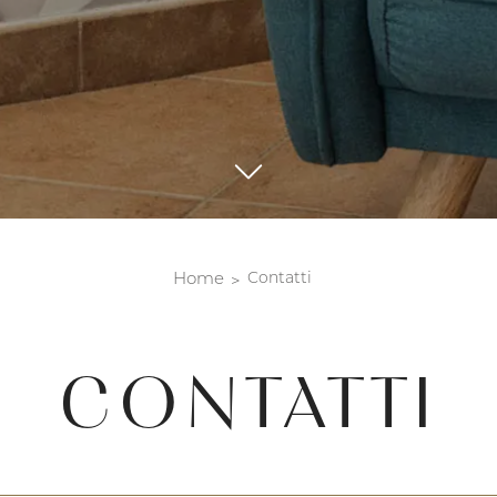
Home
Contatti
CONTATTI