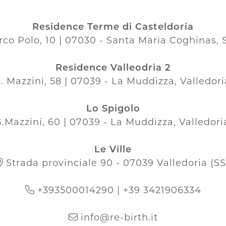
Residence Terme di Casteldoria
co Polo, 10 | 07030 - Santa Maria Coghinas, S
Residence Valleodria 2
. Mazzini, 58 | 07039 - La Muddizza, Valledoria
Lo Spigolo
.Mazzini, 60 | 07039 - La Muddizza, Valledoria
Le Ville
Strada provinciale 90 - 07039 Valledoria (SS
+393500014290 | +39 3421906334
info@re-birth.it