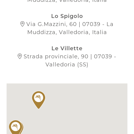
Lo Spigolo
Via G.Mazzini, 60 | 07039 - La
Muddizza, Valledoria, Italia
Le Villette
Strada provinciale, 90 | 07039 -
Valledoria (SS)