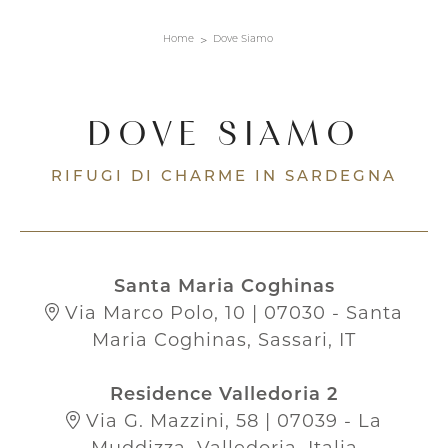
Home
Dove Siamo
DOVE SIAMO
RIFUGI DI CHARME IN SARDEGNA
Santa Maria Coghinas
Via Marco Polo, 10 | 07030 - Santa
Maria Coghinas, Sassari, IT
Residence Valledoria 2
Via G. Mazzini, 58 | 07039 - La
Muddizza, Valledoria, Italia