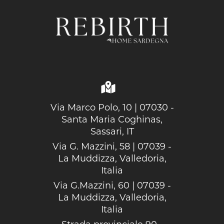
Via Marco Polo, 10 | 07030 -
Santa Maria Coghinas,
Sassari, IT
Via G. Mazzini, 58 | 07039 -
La Muddizza, Valledoria,
Italia
Via G.Mazzini, 60 | 07039 -
La Muddizza, Valledoria,
Italia