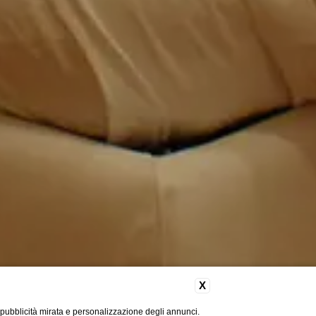
X
 pubblicità mirata e personalizzazione degli annunci.